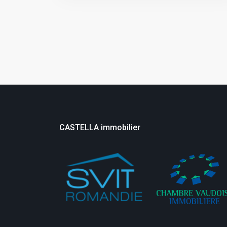
CASTELLA immobilier