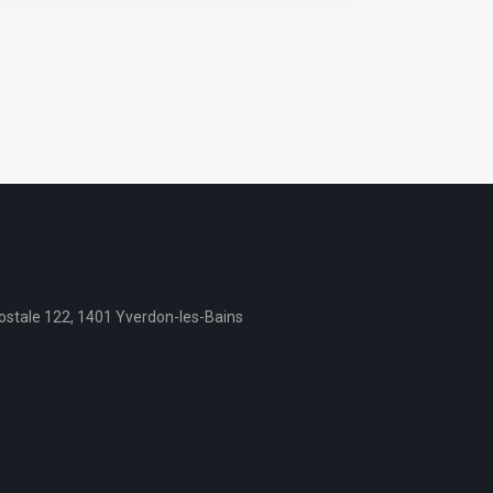
stale 122, 1401 Yverdon-les-Bains