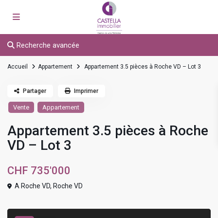
Recherche avancée
Accueil
Appartement
Appartement 3.5 pièces à Roche VD – Lot 3
Partager
Imprimer
Vente
Appartement
Appartement 3.5 pièces à Roche
VD – Lot 3
CHF 735'000
A Roche VD,
Roche VD