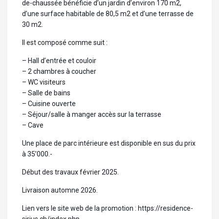
de-chaussée bénéficie d’un jardin d’environ 170 m2,
d’une surface habitable de 80,5 m2 et d’une terrasse de
30 m2.
Il est composé comme suit :
– Hall d’entrée et couloir
– 2 chambres à coucher
– WC visiteurs
– Salle de bains
– Cuisine ouverte
– Séjour/salle à manger accès sur la terrasse
– Cave
Une place de parc intérieure est disponible en sus du prix
à 35’000.-
Début des travaux février 2025.
Livraison automne 2026.
Lien vers le site web de la promotion : https://residence-