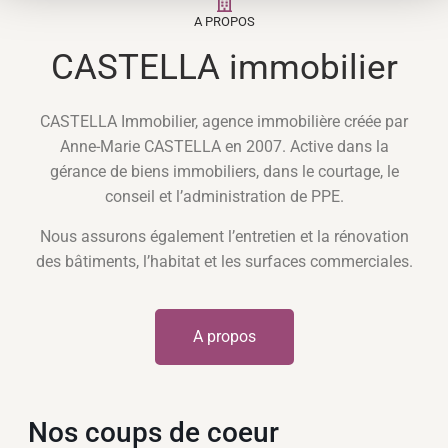
A PROPOS
CASTELLA immobilier
CASTELLA Immobilier, agence immobilière créée par
Anne-Marie CASTELLA en 2007. Active dans la
gérance de biens immobiliers, dans le courtage, le
conseil et l’administration de PPE.
Nous assurons également l’entretien et la rénovation
des bâtiments, l’habitat et les surfaces commerciales.
A propos
Nos coups de coeur