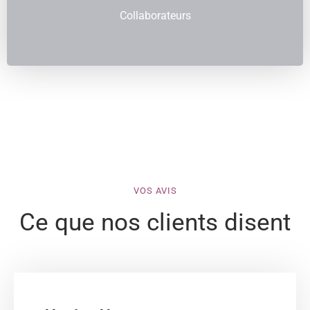
Collaborateurs
VOS AVIS
Ce que nos clients disent