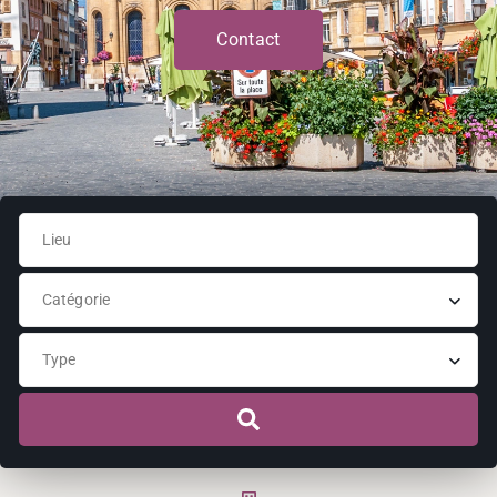
Contact
Catégorie
Type