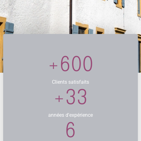
+
600
Clients satisfaits
+
33
années d'expérience
6