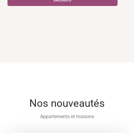
Découvrir
Nos nouveautés
Appartements et maisons