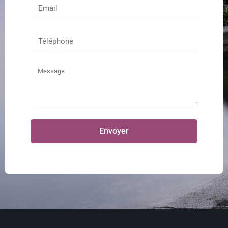
Envoyer