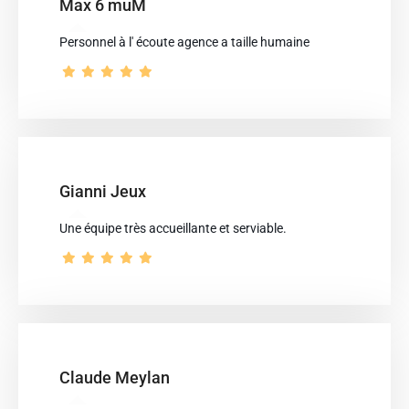
Max 6 muM
Personnel à l' écoute agence a taille humaine
Gianni Jeux
Une équipe très accueillante et serviable.
Claude Meylan