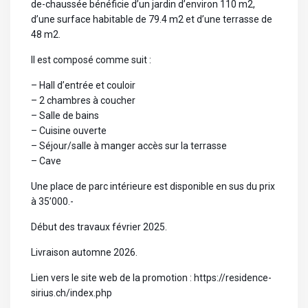
de-chaussée bénéficie d’un jardin d’environ 110 m2,
d’une surface habitable de 79.4 m2 et d’une terrasse de
48 m2.
Il est composé comme suit :
– Hall d’entrée et couloir
– 2 chambres à coucher
– Salle de bains
– Cuisine ouverte
– Séjour/salle à manger accès sur la terrasse
– Cave
Une place de parc intérieure est disponible en sus du prix
à 35’000.-
Début des travaux février 2025.
Livraison automne 2026.
Lien vers le site web de la promotion : https://residence-
sirius.ch/index.php