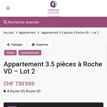
Recherche avancée
Accueil
Appartement
Appartement 3.5 pièces à Roche VD – Lot 2
Partager
Imprimer
Vente
Appartement
Appartement 3.5 pièces à Roche
VD – Lot 2
CHF 730'000
A Roche VD,
Roche VD