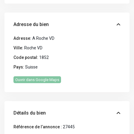
Adresse du bien
Adresse:
A Roche VD
Ville:
Roche VD
Code postal:
1852
Pays:
Suisse
Ouvrir dans Google Maps
Détails du bien
Référence de l’annonce :
27445