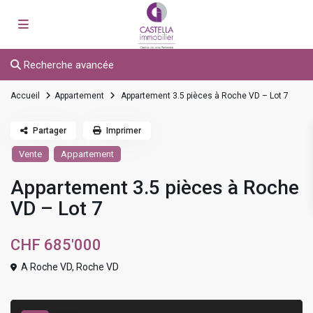
Recherche avancée
Accueil
Appartement
Appartement 3.5 pièces à Roche VD – Lot 7
Partager
Imprimer
Vente
Appartement
Appartement 3.5 pièces à Roche
VD – Lot 7
CHF 685'000
A Roche VD,
Roche VD