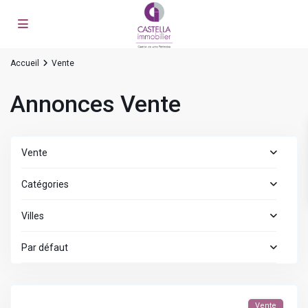
Accueil
Vente
Annonces Vente
Vente
Catégories
Villes
Par défaut
Vente