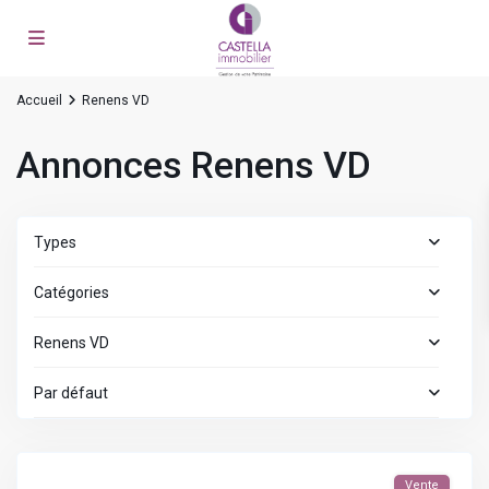
Accueil
Renens VD
Annonces Renens VD
Types
Catégories
Renens VD
Par défaut
Vente