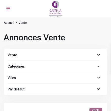
Accueil
Vente
Annonces Vente
Vente
Catégories
Villes
Par défaut
Vente