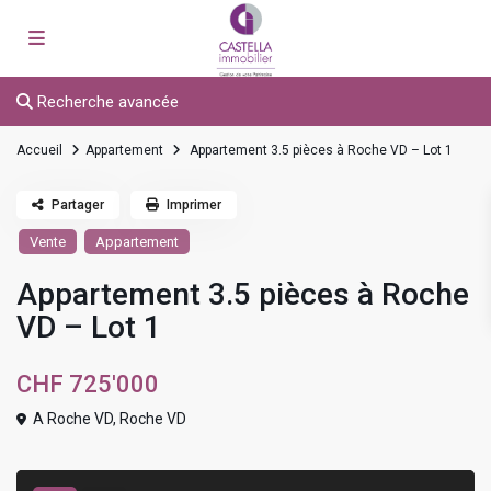
Recherche avancée
Accueil
Appartement
Appartement 3.5 pièces à Roche VD – Lot 1
Partager
Imprimer
Vente
Appartement
Appartement 3.5 pièces à Roche
VD – Lot 1
CHF 725'000
A Roche VD,
Roche VD